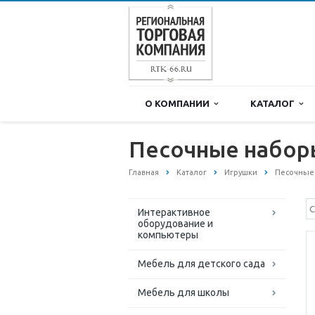
О КОМПАНИИ
КАТАЛОГ
Песочные набор
Главная
Каталог
Игрушки
Песочные
Интерактивное
оборудование и
компьютеры
Мебель для детского сада
Мебель для школы