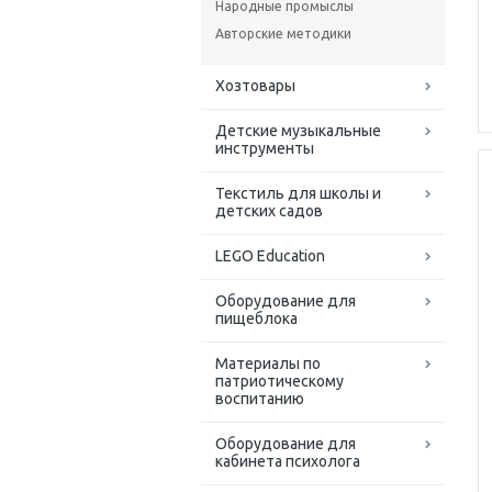
Народные промыслы
Авторские методики
Хозтовары
Детские музыкальные
инструменты
Текстиль для школы и
детских садов
LEGO Education
Оборудование для
пищеблока
Материалы по
патриотическому
воспитанию
Оборудование для
кабинета психолога