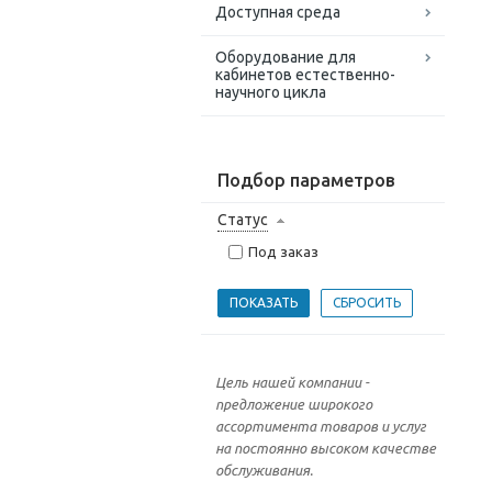
Доступная среда
Оборудование для
кабинетов естественно-
научного цикла
Подбор параметров
Статус
Под заказ
Цель нашей компании -
предложение широкого
ассортимента товаров и услуг
на постоянно высоком качестве
обслуживания.