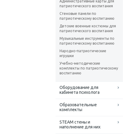
Административные карты для
патриотического воспитания
Стеновые панели по
патриотическому воспитанию
Детские военные костюмы для
патриотического воспитания
Музыкальные инструменты по
патриотическому воспитанию
Народно-патриотические
игрушки
Учебно-методические
комплекты по патриотическому
воспитанию
Оборудование для
кабинета психолога
Образовательные
комплекты
STEAM стены и
наполнение для них