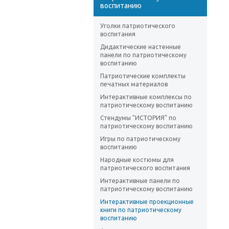
воспитанию
Уголки патриотического
воспитания
Дидактические настенные
панели по патриотическому
воспитанию
Патриотические комплекты
печатных материалов
Интерактивные комплексы по
патриотическому воспитанию
Стендумы "ИСТОРИЯ" по
патриотическому воспитанию
Игры по патриотическому
воспитанию
Народные костюмы для
патриотического воспитания
Интерактивные панели по
патриотическому воспитанию
Интерактивные проекционные
книги по патриотическому
воспитанию