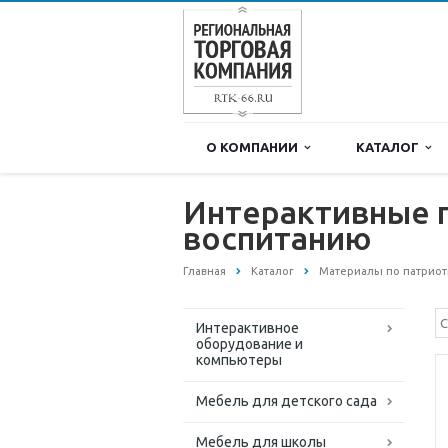
О КОМПАНИИ
КАТАЛОГ
Интерактивные 
воспитанию
Главная
Каталог
Материалы по патриот
Интерактивное
оборудование и
компьютеры
Мебель для детского сада
Мебель для школы