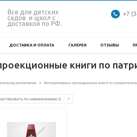
Все для детских
+7 (3
садов и школ с
доставкой по РФ.
ДОСТАВКА И ОПЛАТА
ГАЛЕРЕЯ
ОТЗЫВЫ
П
проекционные книги по патр
ическому воспитанию
Интерактивные проекционные книги по патриотичес