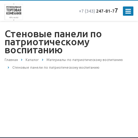
7
+7 (343)
247-81-7
Стеновые панели по
патриотическому
воспитанию
Главная
Каталог
Материалы по патриотическому воспитанию
Стеновые панели по патриотическому воспитанию