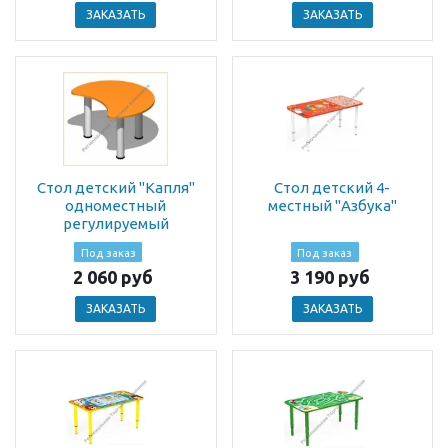
ЗАКАЗАТЬ
ЗАКАЗАТЬ
Стол детский "Капля"
Стол детский 4-
одноместный
местный "Азбука"
регулируемый
Под заказ
Под заказ
2 060 руб
3 190 руб
ЗАКАЗАТЬ
ЗАКАЗАТЬ