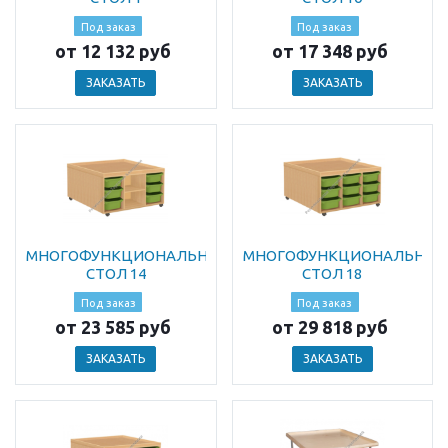
Под заказ
Под заказ
от 12 132 руб
от 17 348 руб
ЗАКАЗАТЬ
ЗАКАЗАТЬ
МНОГОФУНКЦИОНАЛЬНЫЙ
МНОГОФУНКЦИОНАЛЬНЫ
СТОЛ 14
СТОЛ 18
Под заказ
Под заказ
от 23 585 руб
от 29 818 руб
ЗАКАЗАТЬ
ЗАКАЗАТЬ