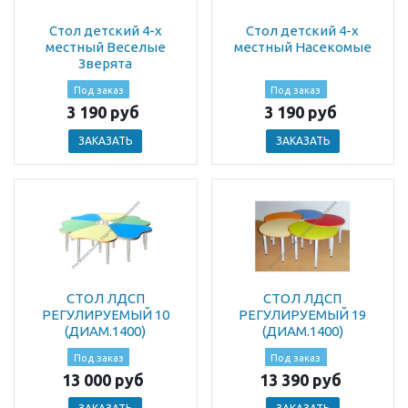
Стол детский 4-х
Стол детский 4-х
местный Веселые
местный Насекомые
Зверята
Под заказ
Под заказ
3 190 руб
3 190 руб
ЗАКАЗАТЬ
ЗАКАЗАТЬ
СТОЛ ЛДСП
СТОЛ ЛДСП
РЕГУЛИРУЕМЫЙ 10
РЕГУЛИРУЕМЫЙ 19
(ДИАМ.1400)
(ДИАМ.1400)
Под заказ
Под заказ
13 000 руб
13 390 руб