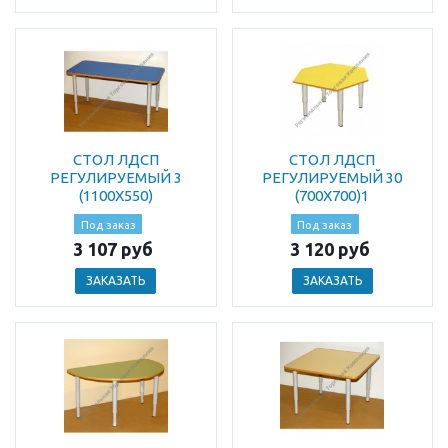
СТОЛ ЛДСП
СТОЛ ЛДСП
РЕГУЛИРУЕМЫЙ 3
РЕГУЛИРУЕМЫЙ 30
(1100Х550)
(700Х700)1
Под заказ
Под заказ
3 107 руб
3 120 руб
ЗАКАЗАТЬ
ЗАКАЗАТЬ