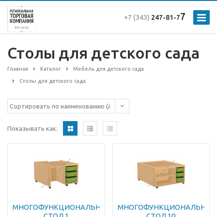
7
+7 (343)
247-81-7
Столы для детского сада
Главная
Каталог
Мебель для детского сада
Столы для детского сада
Показывать как:
МНОГОФУНКЦИОНАЛЬНЫЙ
МНОГОФУНКЦИОНАЛЬНЫ
СТОЛ 1
СТОЛ 10