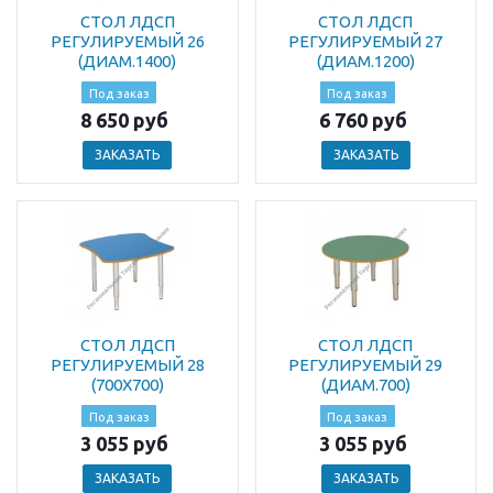
СТОЛ ЛДСП
СТОЛ ЛДСП
РЕГУЛИРУЕМЫЙ 26
РЕГУЛИРУЕМЫЙ 27
(ДИАМ.1400)
(ДИАМ.1200)
Под заказ
Под заказ
8 650 руб
6 760 руб
ЗАКАЗАТЬ
ЗАКАЗАТЬ
СТОЛ ЛДСП
СТОЛ ЛДСП
РЕГУЛИРУЕМЫЙ 28
РЕГУЛИРУЕМЫЙ 29
(700Х700)
(ДИАМ.700)
Под заказ
Под заказ
3 055 руб
3 055 руб
ЗАКАЗАТЬ
ЗАКАЗАТЬ