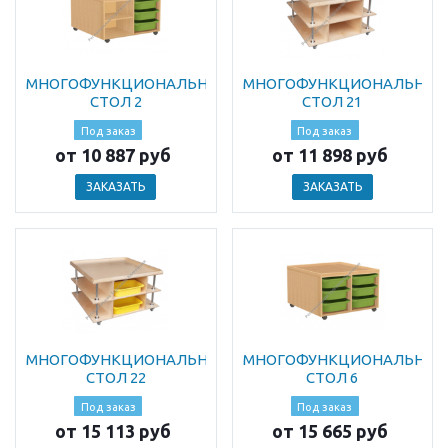
МНОГОФУНКЦИОНАЛЬНЫЙ
МНОГОФУНКЦИОНАЛЬНЫ
СТОЛ 2
СТОЛ 21
Под заказ
Под заказ
от 10 887 руб
от 11 898 руб
ЗАКАЗАТЬ
ЗАКАЗАТЬ
МНОГОФУНКЦИОНАЛЬНЫЙ
МНОГОФУНКЦИОНАЛЬНЫ
СТОЛ 22
СТОЛ 6
Под заказ
Под заказ
от 15 113 руб
от 15 665 руб