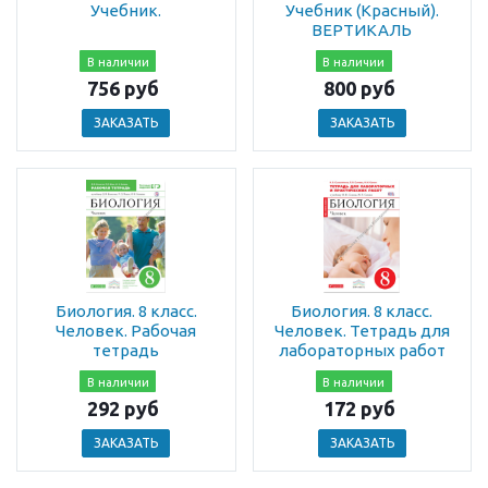
Учебник.
Учебник (Красный).
ВЕРТИКАЛЬ
В наличии
В наличии
756 руб
800 руб
ЗАКАЗАТЬ
ЗАКАЗАТЬ
Биология. 8 класс.
Биология. 8 класс.
Человек. Рабочая
Человек. Тетрадь для
тетрадь
лабораторных работ
В наличии
В наличии
292 руб
172 руб
ЗАКАЗАТЬ
ЗАКАЗАТЬ