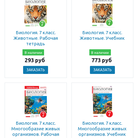
Биология. 7 класс.
Биология. 7 класс.
Животные. Рабочая
Животные. Учебник
тетрадь
В наличии
В наличии
293 руб
773 руб
ЗАКАЗАТЬ
ЗАКАЗАТЬ
Биология. 7 класс.
Биология. 7 класс.
Многообразие живых
Многообразие живых
организмов. Рабочая
организмов. Учебник