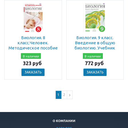
Биология. 8
Биология. 9 класс.
класс.Человек.
Введение в общую
Методическое пособие
биологию. Учебник
В наличии
В наличии
323 руб
772 руб
ЗАКАЗАТЬ
ЗАКАЗАТЬ
1
2
О КОМПАНИИ