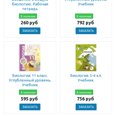
биологию. Рабочая
Учебник
тетрадь
В наличии
В наличии
260 руб
792 руб
ЗАКАЗАТЬ
ЗАКАЗАТЬ
Биология. 11 класс.
Биология. 5-6 кл.
Углубленный уровень.
Учебник.
Учебник
В наличии
В наличии
595 руб
756 руб
ЗАКАЗАТЬ
ЗАКАЗАТЬ