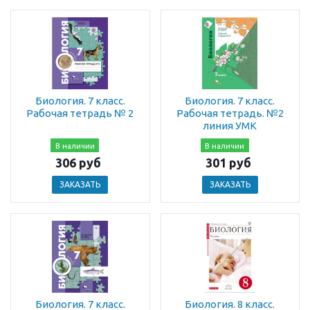
Биология. 7 класс.
Биология. 7 класс.
Рабочая тетрадь № 2
Рабочая тетрадь. №2
линия УМК
В наличии
В наличии
306 руб
301 руб
ЗАКАЗАТЬ
ЗАКАЗАТЬ
Биология. 7 класс.
Биология. 8 класс.