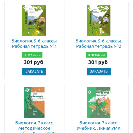
Биология. 5-6 классы.
Биология. 5-6 классы.
Рабочая тетрадь №1
Рабочая тетрадь №2
В наличии
В наличии
301 руб
301 руб
ЗАКАЗАТЬ
ЗАКАЗАТЬ
Биология. 7 класс.
Биология. 7 класс.
Методическое
Учебник. Линия УМК