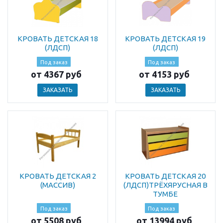
КРОВАТЬ ДЕТСКАЯ 18
КРОВАТЬ ДЕТСКАЯ 19
(ЛДСП)
(ЛДСП)
Под заказ
Под заказ
от 4367 руб
от 4153 руб
ЗАКАЗАТЬ
ЗАКАЗАТЬ
КРОВАТЬ ДЕТСКАЯ 2
КРОВАТЬ ДЕТСКАЯ 20
(МАССИВ)
(ЛДСП)ТРЁХЯРУСНАЯ В
ТУМБЕ
Под заказ
Под заказ
от 5508 руб
от 13994 руб