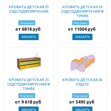
КРОВАТЬ ДЕТСКАЯ 23
КРОВАТЬ ДЕТСКАЯ 24
(ЛДСП)ДВУХЯРУСНАЯ
(ЛДСП)ДВУХЯРУСНАЯ В
ТУМБЕ
Под заказ
Под заказ
от 6818 руб
от 11004 руб
ЗАКАЗАТЬ
ЗАКАЗАТЬ
КРОВАТЬ ДЕТСКАЯ 25
КРОВАТЬ ДЕТСКАЯ 26
(ЛДСП)ДВУХЯРУСНАЯ В
(ЛДСП)
ТУМБЕ
Под заказ
Под заказ
от 9 618 руб
от 5495 руб
ЗАКАЗАТЬ
ЗАКАЗАТЬ