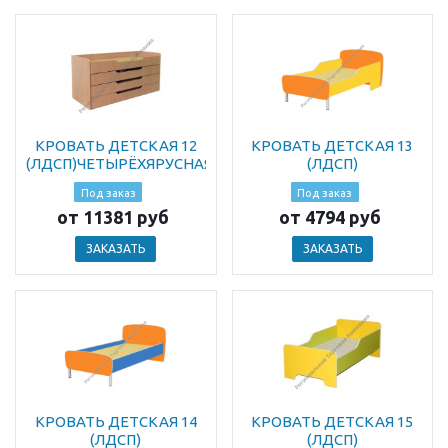
КРОВАТЬ ДЕТСКАЯ 12
КРОВАТЬ ДЕТСКАЯ 13
(ЛДСП)ЧЕТЫРЁХЯРУСНАЯ
(ЛДСП)
Под заказ
Под заказ
от 11381 руб
от 4794 руб
ЗАКАЗАТЬ
ЗАКАЗАТЬ
КРОВАТЬ ДЕТСКАЯ 14
КРОВАТЬ ДЕТСКАЯ 15
(ЛДСП)
(ЛДСП)