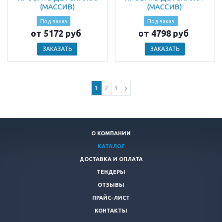
(МАССИВ)
(МАССИВ)
Под заказ
Под заказ
от 5172 руб
от 4798 руб
ЗАКАЗАТЬ
ЗАКАЗАТЬ
1
2
3
О КОМПАНИИ
КАТАЛОГ
ДОСТАВКА И ОПЛАТА
ТЕНДЕРЫ
ОТЗЫВЫ
ПРАЙС-ЛИСТ
КОНТАКТЫ