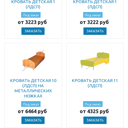
КРОВАТЬ ДЕТСКАЯ 1
КРОВАТЬ ДЕТСКАЯ 1
(ЛДСП)
(ЛДСП)
Под заказ
Под заказ
от 3223 руб
от 3222 руб
ЗАКАЗАТЬ
ЗАКАЗАТЬ
КРОВАТЬ ДЕТСКАЯ 10
КРОВАТЬ ДЕТСКАЯ 11
(ЛДСП) НА
(ЛДСП)
МЕТАЛЛИЧЕСКИХ
НОЖКАХ
Под заказ
Под заказ
от 6464 руб
от 4325 руб
ЗАКАЗАТЬ
ЗАКАЗАТЬ