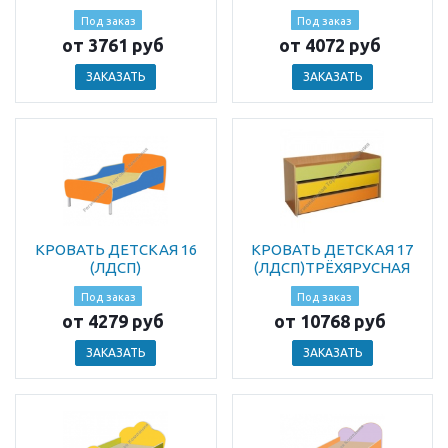
Под заказ
Под заказ
от 3761 руб
от 4072 руб
ЗАКАЗАТЬ
ЗАКАЗАТЬ
КРОВАТЬ ДЕТСКАЯ 16
КРОВАТЬ ДЕТСКАЯ 17
(ЛДСП)
(ЛДСП)ТРЁХЯРУСНАЯ
Под заказ
Под заказ
от 4279 руб
от 10768 руб
ЗАКАЗАТЬ
ЗАКАЗАТЬ