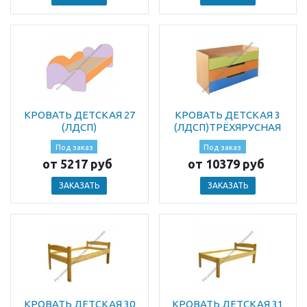
КРОВАТЬ ДЕТСКАЯ 27
КРОВАТЬ ДЕТСКАЯ 3
(ЛДСП)
(ЛДСП)ТРЁХЯРУСНАЯ
Под заказ
Под заказ
от 5217 руб
от 10379 руб
ЗАКАЗАТЬ
ЗАКАЗАТЬ
КРОВАТЬ ДЕТСКАЯ 30
КРОВАТЬ ДЕТСКАЯ 31