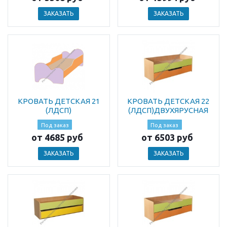
ЗАКАЗАТЬ
ЗАКАЗАТЬ
КРОВАТЬ ДЕТСКАЯ 21
КРОВАТЬ ДЕТСКАЯ 22
(ЛДСП)
(ЛДСП)ДВУХЯРУСНАЯ
Под заказ
Под заказ
от 4685 руб
от 6503 руб
ЗАКАЗАТЬ
ЗАКАЗАТЬ